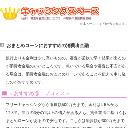
※本ページにはPRが含まれます。
おまとめローンにおすすめの消費者金融
銀行よりも金利は少し高いものの、審査が柔軟で早く結果が出るの
が消費者金融のいいところです。急いでいる場合や審査に不安があ
る場合は、消費者金融におまとめローンであることを伝えて申し込
むのがおすすめです。
＜おすすめ@：プロミス＞
フリーキャッシングなら限度額500万円まで、金利は4.5％から
17.8％。年収の3分の1以上の借入がある人も、貸金業法に基づくお
まとめローンがあるので安心です。こちらは融資額が300万円まで