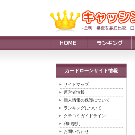
カードローンサイト情報
サイトマップ
運営者情報
個人情報の保護について
ランキングについて
クチコミガイドライン
利用規則
お問い合わせ