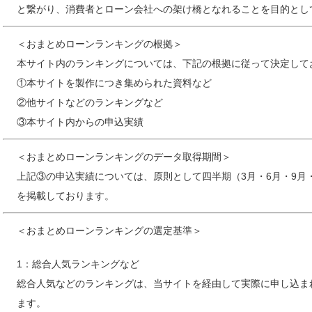
と繋がり、消費者とローン会社への架け橋となれることを目的とし
＜おまとめローンランキングの根拠＞
本サイト内のランキングについては、下記の根拠に従って決定して
①本サイトを製作につき集められた資料など
②他サイトなどのランキングなど
③本サイト内からの申込実績
＜おまとめローンランキングのデータ取得期間＞
上記③の申込実績については、原則として四半期（3月・6月・9月
を掲載しております。
＜おまとめローンランキングの選定基準＞
1：総合人気ランキングなど
総合人気などのランキングは、当サイトを経由して実際に申し込ま
ます。