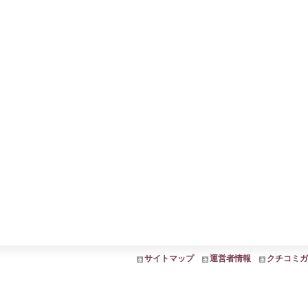
サイトマップ
運営者情報
クチコミガ