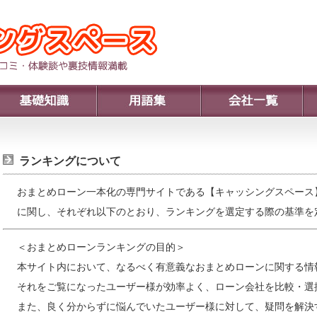
ランキングについて
おまとめローン一本化の専門サイトである【キャッシングスペース
に関し、それぞれ以下のとおり、ランキングを選定する際の基準を
＜おまとめローンランキングの目的＞
本サイト内において、なるべく有意義なおまとめローンに関する情
それをご覧になったユーザー様が効率よく、ローン会社を比較・選
また、良く分からずに悩んでいたユーザー様に対して、疑問を解決