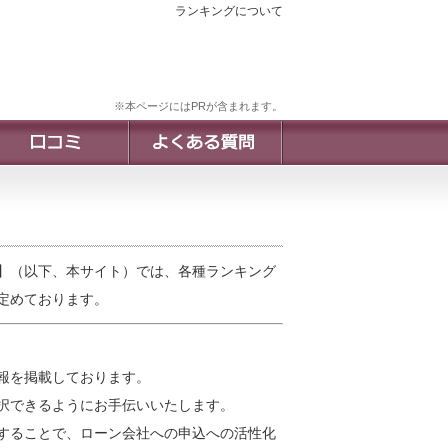
ランキングについて
※本ページにはPRが含まれます。
】（以下、本サイト）では、各種ランキング
定めております。
報を掲載しております。
択できるようにお手伝いいたします。
することで、ローン会社への申込への活性化