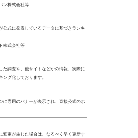
パン株式会社等
が公式に発表しているデータに基づきランキ
ト株式会社等
した調査や、他サイトなどかの情報、実際に
キング化しております。
ジに専用のバナーが表示され、直接公式のホ
に変更が生じた場合は、なるべく早く更新す