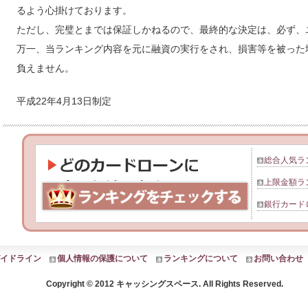
るよう心掛けております。
ただし、完璧とまでは保証しかねるので、最終的な決定は、必ず、
万一、当ランキング内容を元に融資の実行をされ、損害等を被った
負えません。
平成22年4月13日制定
総合人気ラ
上限金額ラ
銀行カード
イドライン
個人情報の保護について
ランキングについて
お問い合わせ
Copyright © 2012 キャッシングスペース. All Rights Reserved.