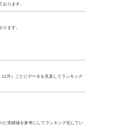
ております。
おります。
・12月）ごとにデータを見直してランキング
れた実績値を参考にしてランキング化してい