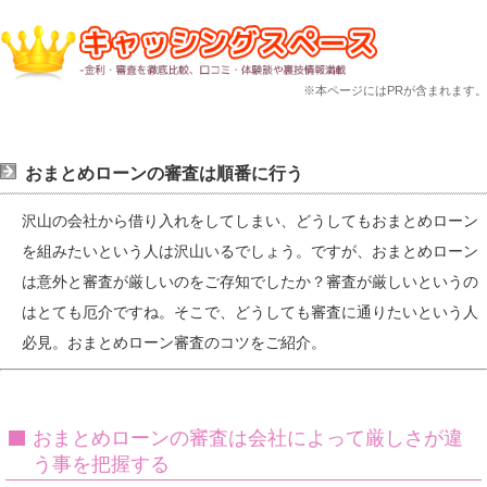
※本ページにはPRが含まれます。
おまとめローンの審査は順番に行う
沢山の会社から借り入れをしてしまい、どうしてもおまとめローン
を組みたいという人は沢山いるでしょう。ですが、おまとめローン
は意外と審査が厳しいのをご存知でしたか？審査が厳しいというの
はとても厄介ですね。そこで、どうしても審査に通りたいという人
必見。おまとめローン審査のコツをご紹介。
おまとめローンの審査は会社によって厳しさが違
う事を把握する