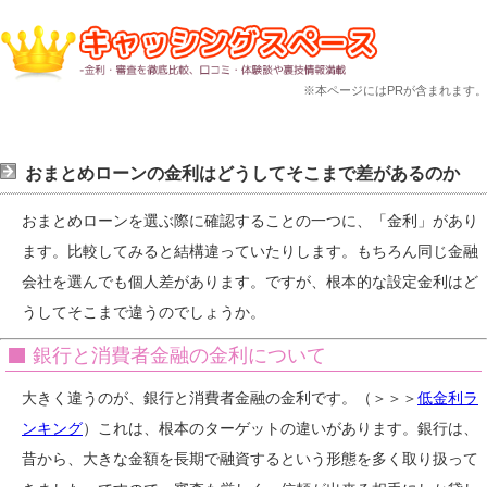
※本ページにはPRが含まれます。
おまとめローンの金利はどうしてそこまで差があるのか
おまとめローンを選ぶ際に確認することの一つに、「金利」があり
ます。比較してみると結構違っていたりします。もちろん同じ金融
会社を選んでも個人差があります。ですが、根本的な設定金利はど
うしてそこまで違うのでしょうか。
銀行と消費者金融の金利について
大きく違うのが、銀行と消費者金融の金利です。（＞＞＞
低金利ラ
ンキング
）これは、根本のターゲットの違いがあります。銀行は、
昔から、大きな金額を長期で融資するという形態を多く取り扱って