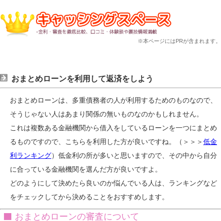
※本ページにはPRが含まれます。
おまとめローンを利用して返済をしよう
おまとめローンは、多重債務者の人が利用するためのものなので、
そうじゃない人はあまり関係の無いものなのかもしれません。
これは複数ある金融機関から借入をしているローンを一つにまとめ
るものですので、こちらを利用した方が良いですね。（＞＞＞
低金
利ランキング
）低金利の所が多いと思いますので、その中から自分
に合っている金融機関を選んだ方が良いですよ。
どのようにして決めたら良いのか悩んでいる人は、ランキングなど
をチェックしてから決めることをおすすめします。
おまとめローンの審査について