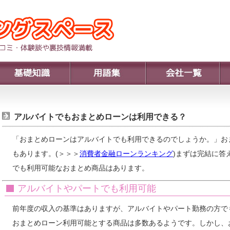
アルバイトでもおまとめローンは利用できる？
「おまとめローンはアルバイトでも利用できるのでしょうか。」お
もあります。(＞＞＞
消費者金融ローンランキング
)まずは完結に答
でも利用可能なおまとめ商品はあります。
アルバイトやパートでも利用可能
前年度の収入の基準はありますが、アルバイトやパート勤務の方で
おまとめローン利用可能とする商品は多数あるようです。しかし、