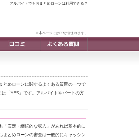
アルバイトでもおまとめローンは利用できる？
※本ページにはPRが含まれます。
まとめローンに関するよくある質問の一つで
えは「YES」です。アルバイトやパートの方
も「安定・継続的な収入」があれば基本的に
おまとめローンの審査は一般的にキャッシン