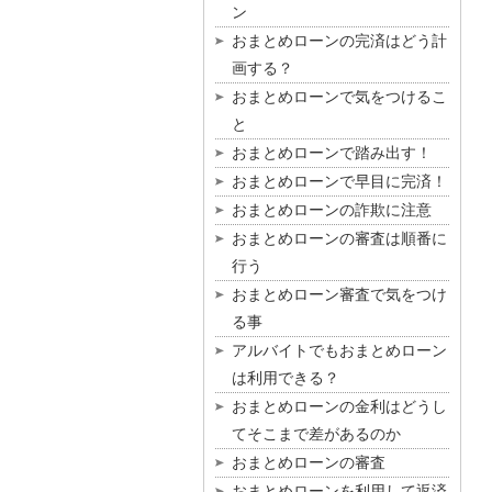
ン
おまとめローンの完済はどう計
画する？
おまとめローンで気をつけるこ
と
おまとめローンで踏み出す！
おまとめローンで早目に完済！
おまとめローンの詐欺に注意
おまとめローンの審査は順番に
行う
おまとめローン審査で気をつけ
る事
アルバイトでもおまとめローン
は利用できる？
おまとめローンの金利はどうし
てそこまで差があるのか
おまとめローンの審査
おまとめローンを利用して返済