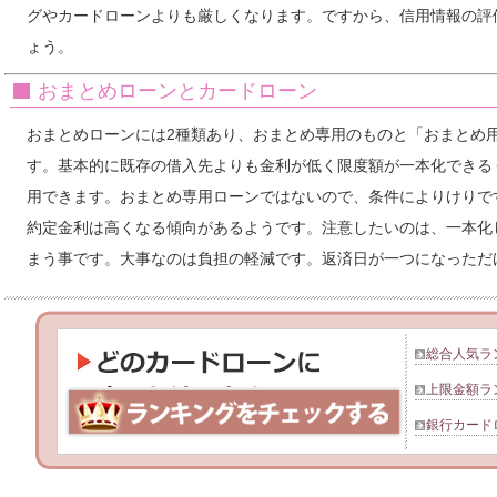
グやカードローンよりも厳しくなります。ですから、信用情報の評
ょう。
おまとめローンとカードローン
おまとめローンには2種類あり、おまとめ専用のものと「おまとめ
す。基本的に既存の借入先よりも金利が低く限度額が一本化できる
用できます。おまとめ専用ローンではないので、条件によりけりで
約定金利は高くなる傾向があるようです。注意したいのは、一本化
まう事です。大事なのは負担の軽減です。返済日が一つになっただ
総合人気ラ
上限金額ラ
銀行カード