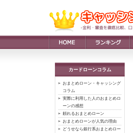
カードローンコラム
おまとめローン・キャッシング
コラム
実際に利用した人のおまとめロ
ーンの感想
頼れるおまとめローン
おまとめローンが人気の理由
どうせなら銀行系おまとめロー