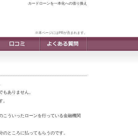
カードローンを一本化への借り換え
※本ページにはPRが含まれます。
。
でもありません。
す。
のこういったローンを行っている金融機関
分のところに払ってもらうのです。