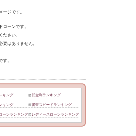
メージです。
ドローンです。
ください。
必要はありません。
です。
ンキング
低金利ランキング
ンキング
審査スピードランキング
ローンランキング
レディースローンランキング