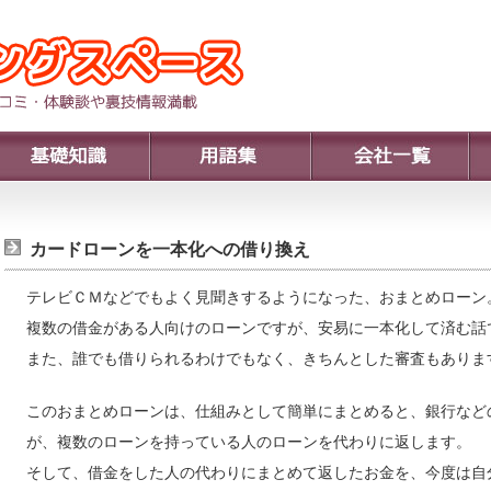
カードローンを一本化への借り換え
テレビＣＭなどでもよく見聞きするようになった、おまとめローン
複数の借金がある人向けのローンですが、安易に一本化して済む話
また、誰でも借りられるわけでもなく、きちんとした審査もありま
このおまとめローンは、仕組みとして簡単にまとめると、銀行など
が、複数のローンを持っている人のローンを代わりに返します。
そして、借金をした人の代わりにまとめて返したお金を、今度は自