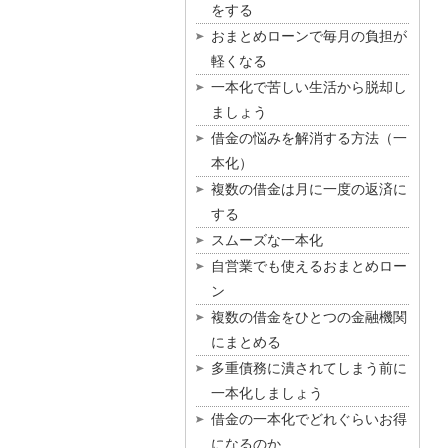
をする
おまとめローンで毎月の負担が
軽くなる
一本化で苦しい生活から脱却し
ましょう
借金の悩みを解消する方法（一
本化）
複数の借金は月に一度の返済に
する
スムーズな一本化
自営業でも使えるおまとめロー
ン
複数の借金をひとつの金融機関
にまとめる
多重債務に潰されてしまう前に
一本化しましょう
借金の一本化でどれぐらいお得
になるのか