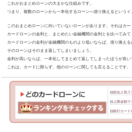
これがおまとめローンの大まかな仕組みです。
つまり、複数のローンから一本化するローンへ借り換えるというイ
このおまとめローンに向いていないローンがあります。それはカー
カードローンの金利と、まとめたい金融機関の金利とを比べてみて
カードローンの金利が金融機関のものより低いならば、借り換える
そのローンはそのまま返してしまいましょう。
金利が高いならば、一本化してまとめて返してしまったほうが良い
これは、カードに限らず、他のローンに関しても言えることです。
総合人気ラ
上限金額ラ
銀行カード