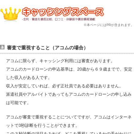
※本ページにはPRが含まれます。
審査で重視すること（アコムの場合）
アコムに限らず、キャッシング利用には審査があります。
アコムのカードローンの申込基準は、20歳から６９歳までで、安定
した収入がある人です。
収入が安定していれば、必ず正社員である必要はありません。
派遣社員やアルバイトであってもアコムのカードローンの申し込み
は可能です。
アコムが審査で重視することについてですが、アコムはインターネ
ットで3秒診断を行うことができます。
この３秒診断の項目をみれば、どこを重視しているかの手がかりに