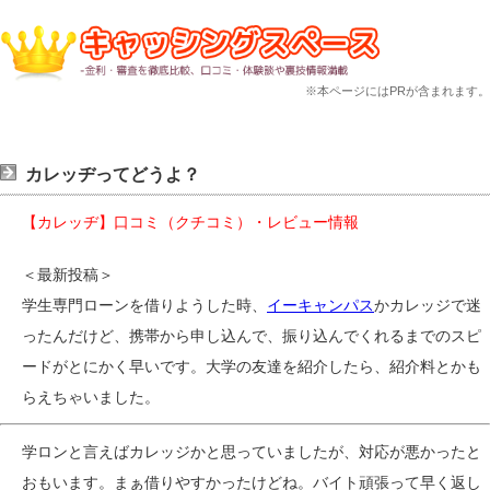
※本ページにはPRが含まれます。
カレッヂってどうよ？
【カレッヂ】口コミ（クチコミ）・レビュー情報
＜最新投稿＞
学生専門ローンを借りようした時、
イーキャンパス
かカレッジで迷
ったんだけど、携帯から申し込んで、振り込んでくれるまでのスピ
ードがとにかく早いです。大学の友達を紹介したら、紹介料とかも
らえちゃいました。
学ロンと言えばカレッジかと思っていましたが、対応が悪かったと
おもいます。まぁ借りやすかったけどね。バイト頑張って早く返し