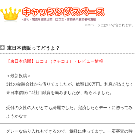
※本ページにはPRが含まれます。
東日本信販ってどうよ？
【東日本信販】口コミ（クチコミ）・レビュー情報
＜最新投稿＞
3社の金融会社から借りてましたが、総額100万円。利息が払えなく
東日本信販に4社目融資を頼みましたが、断られました。
受付の女性の人がとても綺麗でした。完済したらデートに誘ってみ
ようかな☆
グレーな借り入れもできるので、気軽に使ってます。一応審査の時