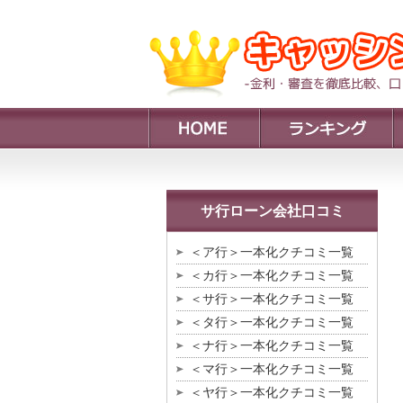
サ行ローン会社口コミ
＜ア行＞一本化クチコミ一覧
＜カ行＞一本化クチコミ一覧
＜サ行＞一本化クチコミ一覧
＜タ行＞一本化クチコミ一覧
＜ナ行＞一本化クチコミ一覧
＜マ行＞一本化クチコミ一覧
＜ヤ行＞一本化クチコミ一覧