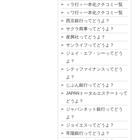
＜ラ行＞一本化クチコミ一覧
＜ワ行＞一本化クチコミ一覧
西京銀行ってどうよ？
サクラ商事ってどうよ？
産興社ってどうよ？
サンライフってどうよ？
ジェイ・エフ・シーってどう
よ？
シティファイナンスってどう
よ？
じぶん銀行ってどうよ？
JAPANトータルエステートって
どうよ？
ジャパンネット銀行ってどう
よ？
ジョイエスってどうよ？
常陽銀行ってどうよ？