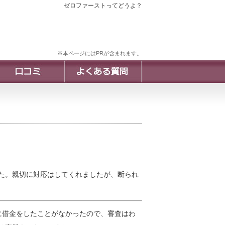
ゼロファーストってどうよ？
※本ページにはPRが含まれます。
た。親切に対応はしてくれましたが、断られ
に借金をしたことがなかったので、審査はわ