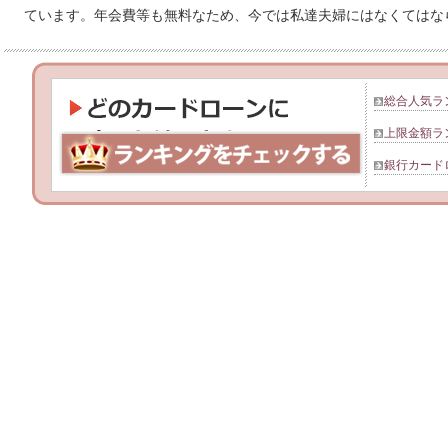
ています。年会費等も無料なため、今では私達夫婦にはなくてはな
総合人気ラ
上限金額ラ
銀行カード