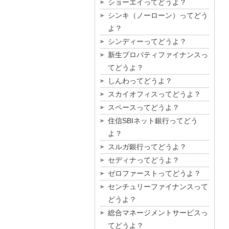
ショーエイってどうよ？
シンキ（ノーローン）ってどう
よ？
シンディーってどうよ？
新生プロパティファイナンスっ
てどうよ？
しんわってどうよ？
スカイオフィスってどうよ？
スペースってどうよ？
住信SBIネット銀行ってどう
よ？
スルガ銀行ってどうよ？
セディナってどうよ？
ゼロファーストってどうよ？
センチュリーファイナンスって
どうよ？
総合マネージメントサービスっ
てどうよ？