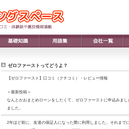
ゼロファーストってどうよ？
【ゼロファースト】口コミ（クチコミ）・レビュー情報
＜最新投稿＞
なんとかおまとめローンをしたくて、ゼロファーストに申込みまし
ました。
2年ほど前に、友達の保証人になった際に利用しました。それまで