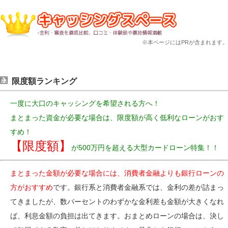
※本ページにはPRが含まれます。
限度額ランキング
一度に大口のキャッシングを希望される方へ！
まとまった資金が必要な場合は、限度額が高く低利なローンがおす
すめ！
【限度額】
が500万円を超える大型カードローン特集！！
まとまった金額が必要な場合には、消費者金融よりも銀行ローンの
方がおすすめ
です。銀行系と消費者金融系では、金利の差が詰まっ
てきましたが、数パーセントのわずかな金利差も金額が大きくなれ
ば、利息金額の負担は出てきます。おまとめローンの場合は、決し