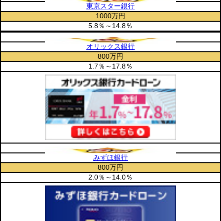
東京スター銀行
1000万円
5.8％～14.8％
オリックス銀行
800万円
1.7％～17.8％
みずほ銀行
800万円
2.0％～14.0％