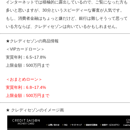
インターネットでは積極的に露出しているので、ご覧になった方も
多いと思いますが、30分というスピーディーな審査が人気です。
もし、消費者金融はちょっと嫌だけど、銀行は難しそうって思って
いる方ならば、クレディセゾンは向いているかもしれません。
★クレディセゾンの商品情報
＜VIPカードローン＞
実質年利：6.5~17.8%
上限金額：500万円まで
＜おまとめローン＞
実質年利：6.8~17.4%
上限金額：500万円まで
★ クレディセゾンのイメージ画