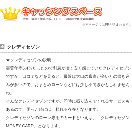
※本ページにはPRが含まれます。
クレディセゾン
★クレディセゾンの説明
実質年率6.4％だったので利息が凄く安く感じていたクレディセゾン
ですが、口コミなどを見ると、最近は大口の審査が辛いとの書き込
みが多いので、おまとめローンなどには少し不向きかもしれません
ね。
そんなクレディセゾンですが、即時に振り込んでくれるサービスも
あるので、困った時には、頼れる存在となります。
クレディセゾンのローン専用のカードといえば、「クレディセゾン
MONEY CARD」となります。