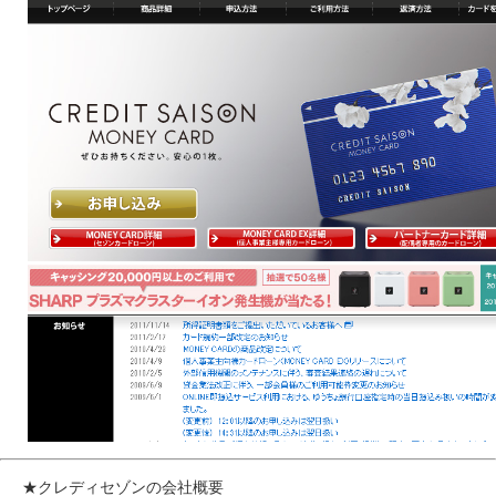
★クレディセゾンの会社概要