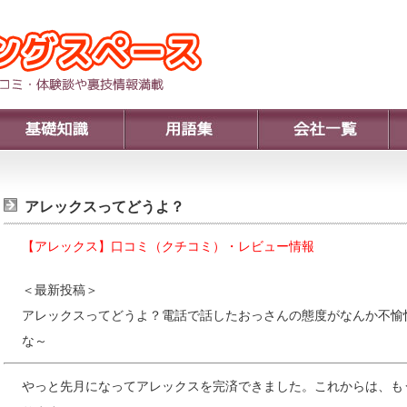
アレックスってどうよ？
【アレックス】口コミ（クチコミ）・レビュー情報
＜最新投稿＞
アレックスってどうよ？電話で話したおっさんの態度がなんか不愉
な～
やっと先月になってアレックスを完済できました。これからは、も