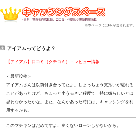
※本ページにはPRが含まれます。
アイアムってどうよ？
【アイアム】口コミ（クチコミ）・レビュー情報
＜最新投稿＞
アイアムさんは以前付き合ってたよ。しょっちょう支払いが遅れる
ことがあったけど、ちょっと小うるさい程度で、特に嫌らしいとは
思わなかったかな。また、なんかあった時には、キャッシングを利
用するかも。
このマチキンはだめですよ。良くないローンしかないから。