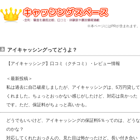
※本ページにはPRが含まれます。
アイキャッシングってどうよ？
【アイキャッシング】口コミ（クチコミ）・レビュー情報
＜最新投稿＞
私は過去に自己破産しましたが、アイキャッシングは、5万円貸して
くれました。ちょっとおっかない感じがしたけど、対応は良かった
です。ただ、保証料がちょっと高いかも。
どうでもいいけど、アイキャッシングの保証料5％ってのは、どうな
のかな？
対応してくれたおっさんの、見た目は怖かったけど、長い付き合い