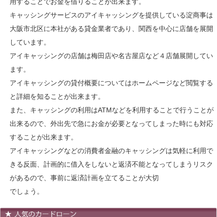
用することでお金を借りることが出来ます。
キャッシングサービスのアイキャッシングを提供している淀商事は
大阪市北区に本社がある貸金業者であり、関西を中心に店舗を展開
しています。
アイキャッシングの店舗は梅田店や名古屋店など４店舗展開してい
ます。
アイキャッシングの貸付概要についてはホームページなど閲覧する
と詳細を知ることが出来ます。
また、キャッシングの利用はATMなどを利用することで行うことが
出来るので、外出先で急にお金が必要となってしまった時にも対応
することが出来ます。
アイキャッシングなどの消費者金融のキャッシングは気軽に利用で
きる反面、計画的に借入をしないと返済不能となってしまうリスク
があるので、事前に返済計画を立てることが大切
でしょう。