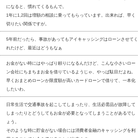
になると、慣れてくるもんで。
1年に1,2回は増額の相談に乗ってもらっています。出来れば、早く
切りたい関係ですが。
5年前だったら、事故があってもアイキャッシングはローンさせてく
れたけど、最近はどうもなぁ
お金がない時にはやっぱり頼りになるんだけど、こんな小さいロー
ン会社にちまちまお金を借りているようじゃ、やっぱ駄目だよね。
早くおまとめローンか限度額が高いカードローンで借りて、一本化
したいわ。
日常生活で交通事故を起こしてしまったり、生活必需品が故障して
しまったりとどうしてもお金が必要となってしまうことがあるでし
ょう。
そのような時に貯金がない場合には消費者金融のキャッシングを利