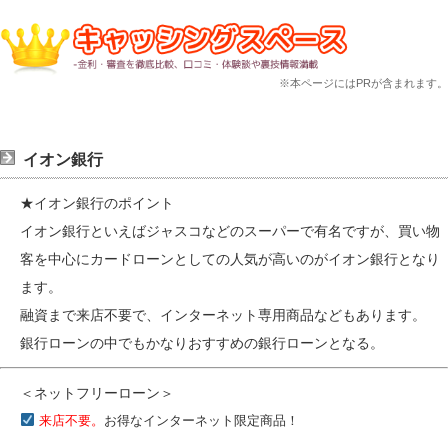
※本ページにはPRが含まれます。
イオン銀行
★イオン銀行のポイント
イオン銀行といえばジャスコなどのスーパーで有名ですが、買い物
客を中心にカードローンとしての人気が高いのがイオン銀行となり
ます。
融資まで来店不要で、インターネット専用商品などもあります。
銀行ローンの中でもかなりおすすめの銀行ローンとなる。
＜ネットフリーローン＞
来店不要。
お得なインターネット限定商品！