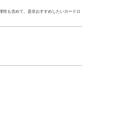
利便性も含めて、是非おすすめしたいカードロ