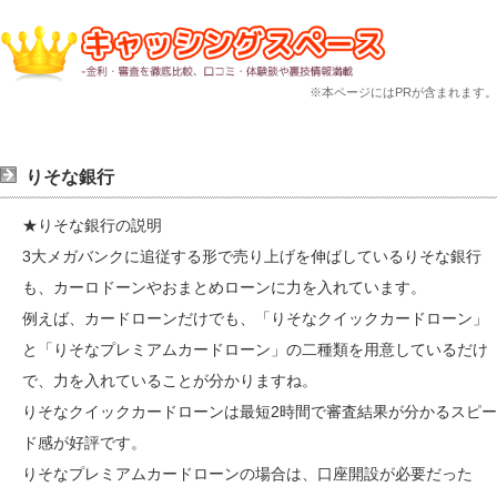
※本ページにはPRが含まれます。
りそな銀行
★りそな銀行の説明
3大メガバンクに追従する形で売り上げを伸ばしているりそな銀行
も、カーロドーンやおまとめローンに力を入れています。
例えば、カードローンだけでも、「りそなクイックカードローン」
と「りそなプレミアムカードローン」の二種類を用意しているだけ
で、力を入れていることが分かりますね。
りそなクイックカードローンは最短2時間で審査結果が分かるスピー
ド感が好評です。
りそなプレミアムカードローンの場合は、口座開設が必要だった