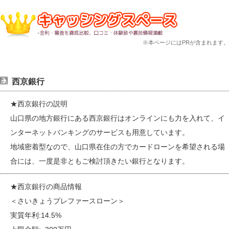
※本ページにはPRが含まれます。
西京銀行
★西京銀行の説明
山口県の地方銀行にある西京銀行はオンラインにも力を入れて、イ
ンターネットバンキングのサービスも用意しています。
地域密着型なので、山口県在住の方でカードローンを希望される場
合には、一度是非ともご検討頂きたい銀行となります。
★西京銀行の商品情報
＜さいきょうプレファースローン＞
実質年利:14.5%