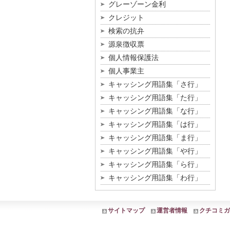
グレーゾーン金利
クレジット
検索の抗弁
源泉徴収票
個人情報保護法
個人事業主
キャッシング用語集「さ行」
キャッシング用語集「た行」
キャッシング用語集「な行」
キャッシング用語集「は行」
キャッシング用語集「ま行」
キャッシング用語集「や行」
キャッシング用語集「ら行」
キャッシング用語集「わ行」
サイトマップ
運営者情報
クチコミガ