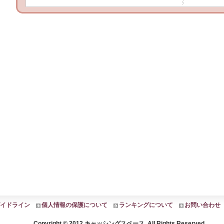
イドライン
個人情報の保護について
ランキングについて
お問い合わせ
Copyright © 2012 キャッシングスペース. All Rights Reserved.