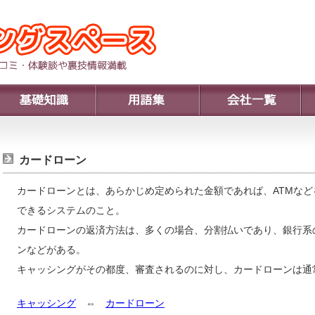
カードローン
カードローンとは、あらかじめ定められた金額であれば、ATMな
できるシステムのこと。
カードローンの返済方法は、多くの場合、分割払いであり、銀行系
ンなどがある。
キャッシングがその都度、審査されるのに対し、カードローンは通
キャッシング
⇔
カードローン