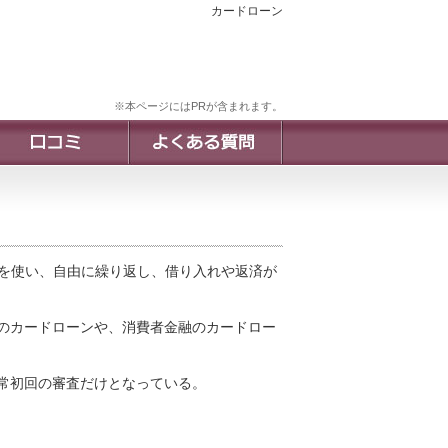
カードローン
※本ページにはPRが含まれます。
どを使い、自由に繰り返し、借り入れや返済が
のカードローンや、消費者金融のカードロー
常初回の審査だけとなっている。