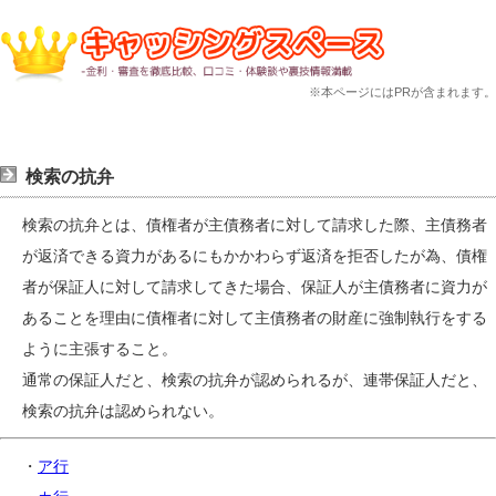
※本ページにはPRが含まれます。
検索の抗弁
検索の抗弁とは、債権者が主債務者に対して請求した際、主債務者
が返済できる資力があるにもかかわらず返済を拒否したが為、債権
者が保証人に対して請求してきた場合、保証人が主債務者に資力が
あることを理由に債権者に対して主債務者の財産に強制執行をする
ように主張すること。
通常の保証人だと、検索の抗弁が認められるが、連帯保証人だと、
検索の抗弁は認められない。
・
ア行