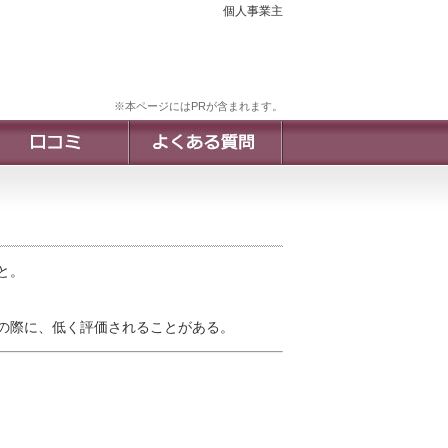
個人事業主
※本ページにはPRが含まれます。
と。
の際に、低く評価されることがある。