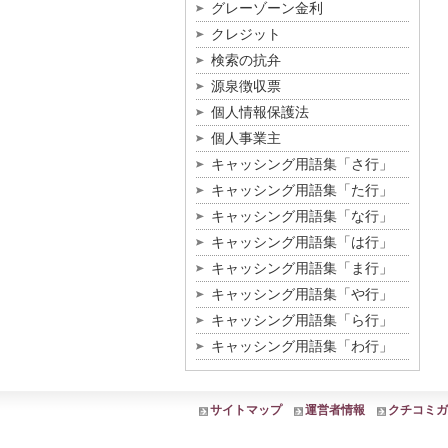
グレーゾーン金利
クレジット
検索の抗弁
源泉徴収票
個人情報保護法
個人事業主
キャッシング用語集「さ行」
キャッシング用語集「た行」
キャッシング用語集「な行」
キャッシング用語集「は行」
キャッシング用語集「ま行」
キャッシング用語集「や行」
キャッシング用語集「ら行」
キャッシング用語集「わ行」
サイトマップ
運営者情報
クチコミガ