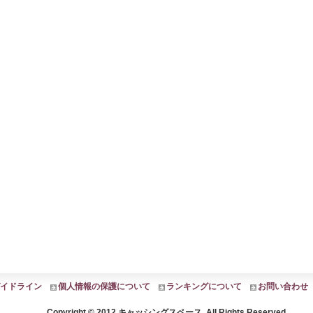
イドライン
個人情報の保護について
ランキングについて
お問い合わせ
Copyright © 2012 キャッシングスペース. All Rights Reserved.