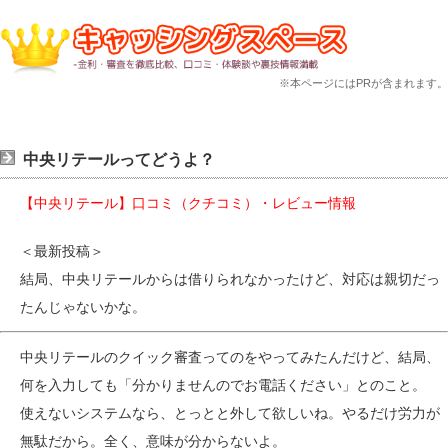
※本ページにはPRが含まれます。
中央リテールってどうよ？
【中央リテール】口コミ（クチコミ）・レビュー情報
＜最新投稿＞
結局、中央リテールからは借りられなかったけど、対応は親切だっ
たんじゃないかな。
中央リテールのクイック審査ってのをやってみたんだけど、結局、
何を入力しても「分かりませんのでお電話ください」とのこと。
使えないシステムなら、とっとと外して欲しいね。やるだけ労力が
無駄だから。全く、意味が分からないよ。