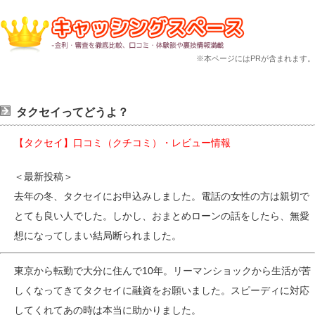
※本ページにはPRが含まれます。
タクセイってどうよ？
【タクセイ】口コミ（クチコミ）・レビュー情報
＜最新投稿＞
去年の冬、タクセイにお申込みしました。電話の女性の方は親切で
とても良い人でした。しかし、おまとめローンの話をしたら、無愛
想になってしまい結局断られました。
東京から転勤で大分に住んで10年。リーマンショックから生活が苦
しくなってきてタクセイに融資をお願いました。スピーディに対応
してくれてあの時は本当に助かりました。