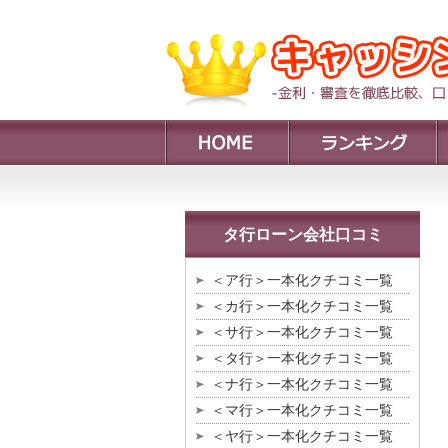
タ行ローン会社口コミ
＜ア行＞一本化クチコミ一覧
＜カ行＞一本化クチコミ一覧
＜サ行＞一本化クチコミ一覧
＜タ行＞一本化クチコミ一覧
＜ナ行＞一本化クチコミ一覧
＜マ行＞一本化クチコミ一覧
＜ヤ行＞一本化クチコミ一覧