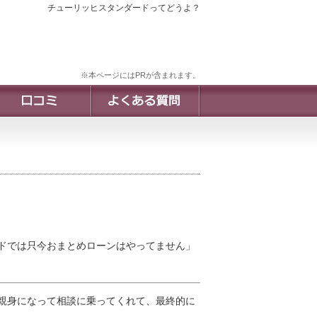
チューリッヒスタンダードってどうよ？
※本ページにはPRが含まれます。
ドでは只今おまとめローンはやってません」
親身になって相談に乗ってくれて、最終的に