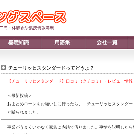
チューリッヒスタンダードってどうよ？
【チューリッヒスタンダード】口コミ（クチコミ）・レビュー情報
＜最新投稿＞
おまとめローンをお願いしに行ったら、「チューリッヒスタンダー
と断られました。
事業がうまくいかなく家族に内緒で借りました。事情を説明したら