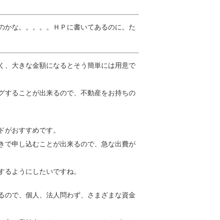
のかな。。。。。ＨＰに書いてあるのに。た
く、大きな金額になるとそう簡単には用意で
グすることが出来るので、不動産をお持ちの
ドがおすすめです。
きで申し込むことが出来るので、急な出費が
するようにしたいですね。
るので、個人、法人問わず、さまざまな資金