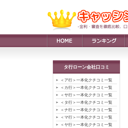
タ行ローン会社口コミ
＜ア行＞一本化クチコミ一覧
＜カ行＞一本化クチコミ一覧
＜サ行＞一本化クチコミ一覧
＜タ行＞一本化クチコミ一覧
＜ナ行＞一本化クチコミ一覧
＜マ行＞一本化クチコミ一覧
＜ヤ行＞一本化クチコミ一覧