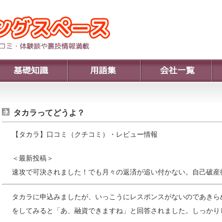
タカラってどうよ？
【タカラ】口コミ（クチコミ）・レビュー情報
＜最新投稿＞
速攻で可決されました！でも月々の返済が追い付かない。自己破産
タカラに申込みましたが、いっこうにレスポンスがないのであきら
をしてみると「あ、融資できますね」と回答されました。しっかり