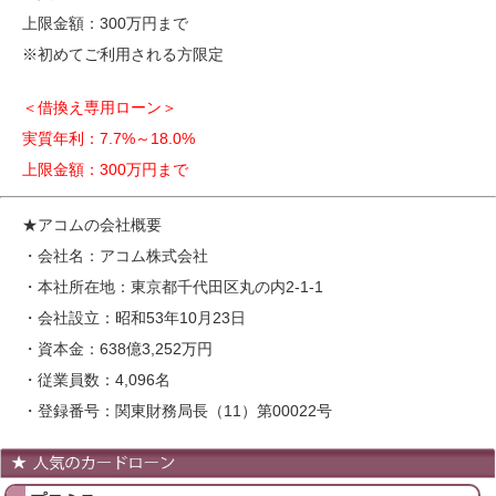
上限金額：300万円まで
※初めてご利用される方限定
＜借換え専用ローン＞
実質年利：7.7%～18.0%
上限金額：300万円まで
★アコムの会社概要
・会社名：アコム株式会社
・本社所在地：東京都千代田区丸の内2-1-1
・会社設立：昭和53年10月23日
・資本金：638億3,252万円
・従業員数：4,096名
・登録番号：関東財務局長（11）第00022号