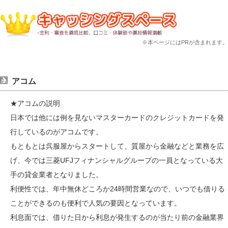
※本ページにはPRが含まれます。
アコム
★アコムの説明
日本では他には例を見ないマスターカードのクレジットカードを発
行しているのがアコムです。
もともとは呉服屋からスタートして、質屋から金融などと業務を広
げ、今では三菱UFJフィナンシャルグループの一員となっている大
手の貸金業者となりました。
利便性では、年中無休どころか24時間営業なので、いつでも借りる
ことができるのも便利で人気の要因となっています。
利息面では、借りた日から利息が発生するのが当たり前の金融業界