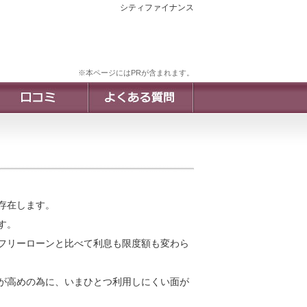
シティファイナンス
※本ページにはPRが含まれます。
存在します。
す。
フリーローンと比べて利息も限度額も変わら
が高めの為に、いまひとつ利用しにくい面が