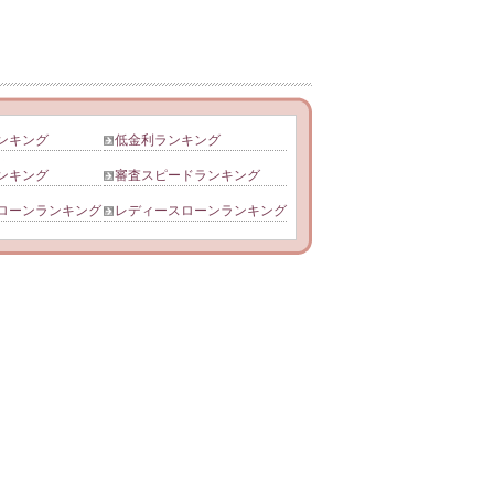
ンキング
低金利ランキング
ンキング
審査スピードランキング
ローンランキング
レディースローンランキング