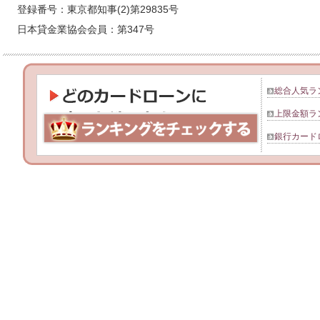
登録番号：東京都知事(2)第29835号
日本貸金業協会会員：第347号
総合人気ラ
上限金額ラ
銀行カード