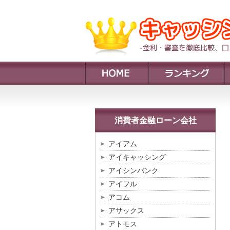
消費者金融ローン会社
アイアム
アイキャッシング
アイシンバンク
アイフル
アコム
アサックス
アトモス