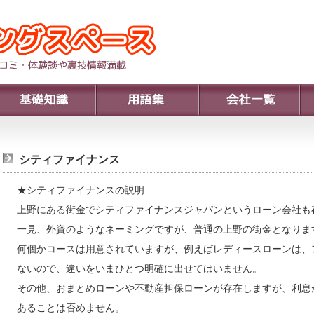
シティファイナンス
★シティファイナンスの説明
上野にある街金でシティファイナンスジャパンというローン会社も
一見、外資のようなネーミングですが、普通の上野の街金となりま
何個かコースは用意されていますが、例えばレディースローンは、
ないので、違いをいまひとつ明確に出せてはいません。
その他、おまとめローンや不動産担保ローンが存在しますが、利息
あることは否めません。