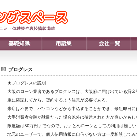
プログレス
★プログレスの説明
大阪のローン業者であるプログレスは、大阪府に届け出ている貸金
重に確認してから、契約するよう注意が必要である。
来店は不要で、パソコンなどから申込することができ、最短即日に
大手消費者金融が駄目だった場合以外は敬遠された方が良いかもし
限度額は50万円までなので、おまとめローンとしての利用は難しい
地元のユーザーで、個人信用情報に自信がない方は一度相談してみ