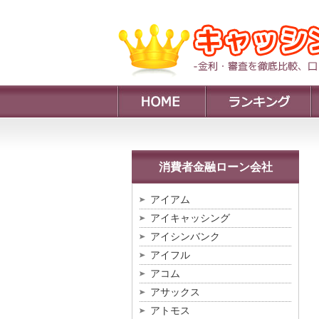
消費者金融ローン会社
アイアム
アイキャッシング
アイシンバンク
アイフル
アコム
アサックス
アトモス