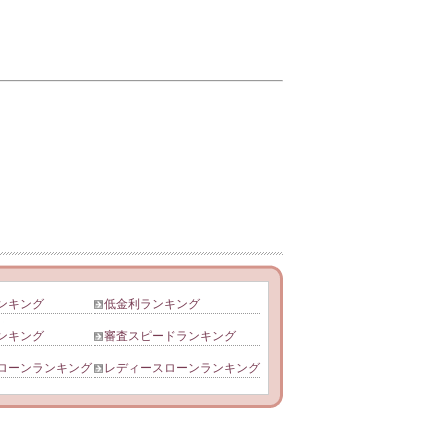
ンキング
低金利ランキング
ンキング
審査スピードランキング
ローンランキング
レディースローンランキング