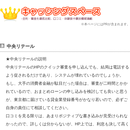
※本ページにはPRが含まれます。
中央リテール
★中央リテールの説明
中央リテールのHPのクイック審査を申し込んでも、結局は電話する
よう促されるだけであり、システムが壊れているのでしょうか。
もし、大手の消費者金融が駄目だった場合は、審査が二時間とかか
れているので、おまとめローンの申し込みを検討しても良いと思う
が、東京都に届けている貸金業登録番号がかなり若いので、必ずご
自身の責任にて相談してください。
口コミを見る限りは、あまりポジティブな書き込みが見受けられな
かったので、詳しくは分からないが、HP上では、利息も決して高く