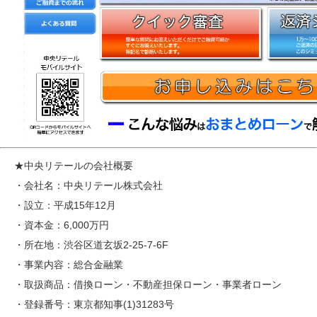
★中央リテールの会社概要
・会社名：中央リテール株式会社
・設立：平成15年12月
・資本金：6,000万円
・所在地：渋谷区道玄坂2-25-7-6F
・事業内容：総合金融業
・取扱商品：借換ローン・不動産担保ローン・事業者ローン
・登録番号：東京都知事(1)31283号