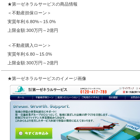
★第一ゼネラルサービスの商品情報
＜不動産担保ローン＞
実質年利:6.80%～15.0%
上限金額:300万円～2億円
＜不動産購入ローン＞
実質年利:6.80～15.0%
上限金額:300万円～2億円
★第一ゼネラルサービスのイメージ画像