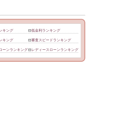
ンキング
低金利ランキング
ンキング
審査スピードランキング
ローンランキング
レディースローンランキング