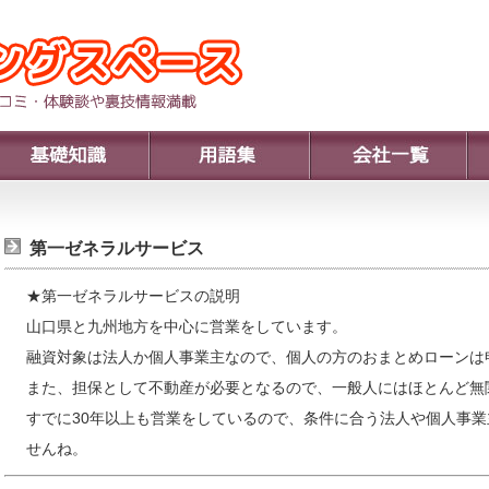
第一ゼネラルサービス
★第一ゼネラルサービスの説明
山口県と九州地方を中心に営業をしています。
融資対象は法人か個人事業主なので、個人の方のおまとめローンは
また、担保として不動産が必要となるので、一般人にはほとんど無
すでに30年以上も営業をしているので、条件に合う法人や個人事
せんね。