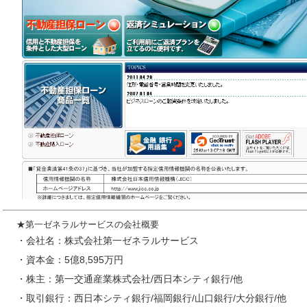
★第一ゼネラルサービスの会社概要
・会社名：株式会社第一ゼネラルサービス
・資本金：5億8,595万円
・株主：第一交通産業株式会社/西日本シティ銀行/他
・取引銀行：西日本シティ銀行/福岡銀行/山口銀行/大分銀行/他