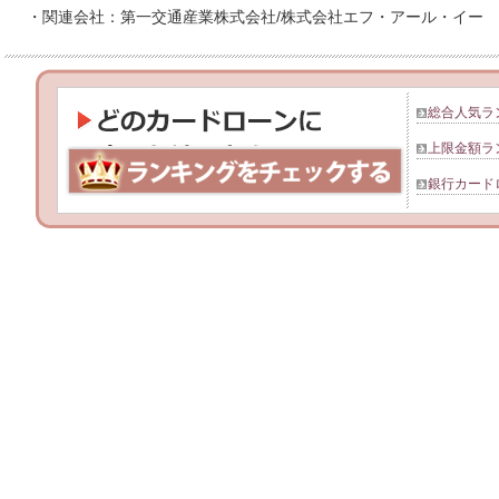
・関連会社：第一交通産業株式会社/株式会社エフ・アール・イー
総合人気ラ
上限金額ラ
銀行カード