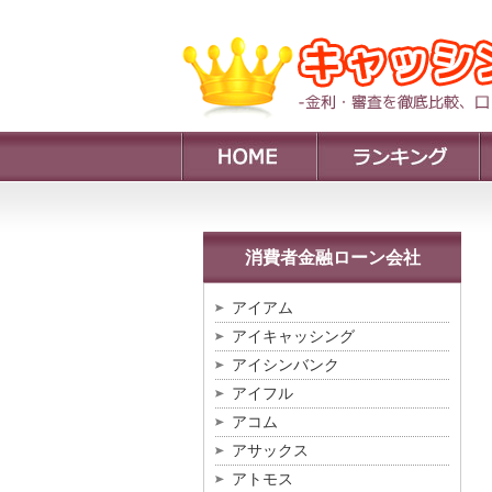
消費者金融ローン会社
アイアム
アイキャッシング
アイシンバンク
アイフル
アコム
アサックス
アトモス