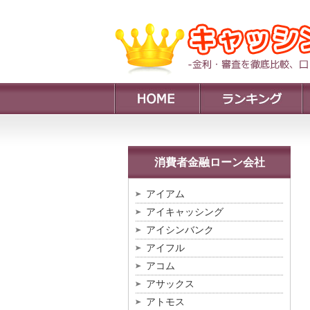
消費者金融ローン会社
アイアム
アイキャッシング
アイシンバンク
アイフル
アコム
アサックス
アトモス