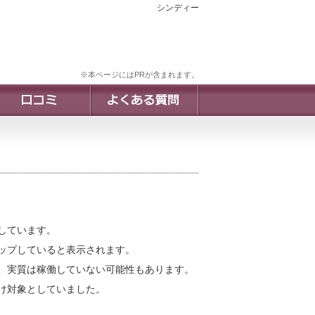
シンディー
※本ページにはPRが含まれます。
しています。
ップしていると表示されます。
、実質は稼働していない可能性もあります。
け対象としていました。