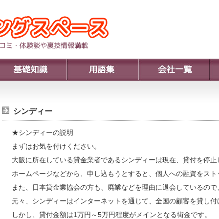
シンディー
★シンディーの説明
まずはお気を付けください。
大阪に所在している貸金業者であるシンディーは現在、貸付を停止
ホームページなどから、申し込もうとすると、個人への融資をスト
また、日本貸金業協会の方も、廃業などを理由に退会しているので
元々、シンディーはインターネットを通じて、全国の顧客を貸し付
しかし、貸付金額は1万円～5万円程度がメインとなる街金です。