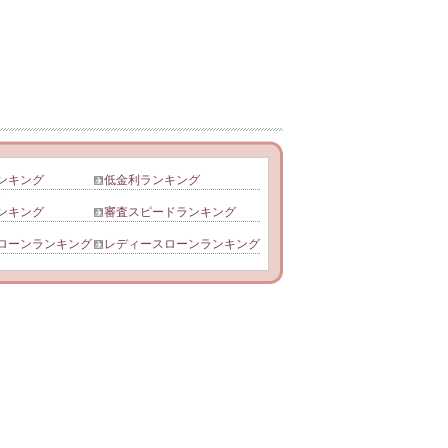
ンキング
低金利ランキング
ンキング
審査スピードランキング
ローンランキング
レディースローンランキング