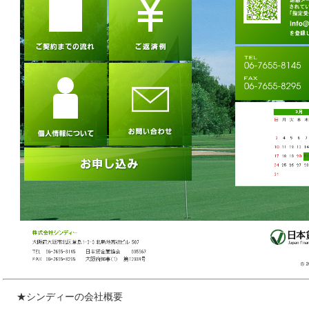
★シンディーの会社概要