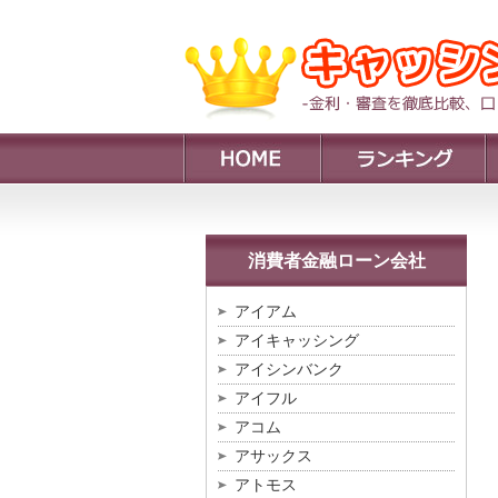
消費者金融ローン会社
アイアム
アイキャッシング
アイシンバンク
アイフル
アコム
アサックス
アトモス