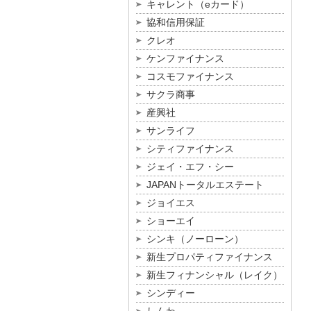
キャレント（eカード）
協和信用保証
クレオ
ケンファイナンス
コスモファイナンス
サクラ商事
産興社
サンライフ
シティファイナンス
ジェイ・エフ・シー
JAPANトータルエステート
ジョイエス
ショーエイ
シンキ（ノーローン）
新生プロパティファイナンス
新生フィナンシャル（レイク）
シンディー