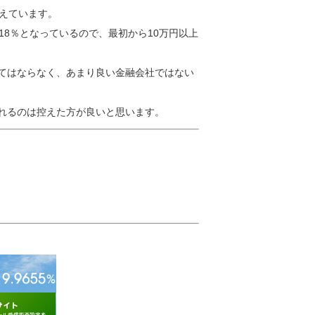
えています。
18％となっているので、最初から10万円以上
てはならなく、あまり良い金融会社ではない
れるのは控えた方が良いと思います。