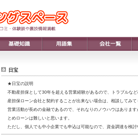
日宝
★日宝の説明
不動産担保として30年を超える営業経験があるので、トラブルな
産担保ローン会社と契約することが出来ない場合は、相談してみて
営業活動が長めの金融であるので、それなりのノウハウはあります
とめローンは難しいと思います。
ただし、個人でも中小企業でも申込は可能なので、資金調達を検討