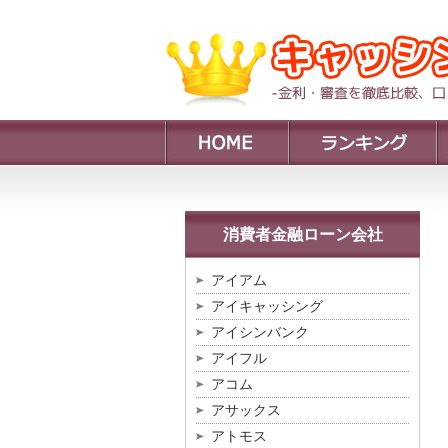
消費者金融ローン会社
アイアム
アイキャッシング
アイシンバンク
アイフル
アコム
アサックス
アトモス