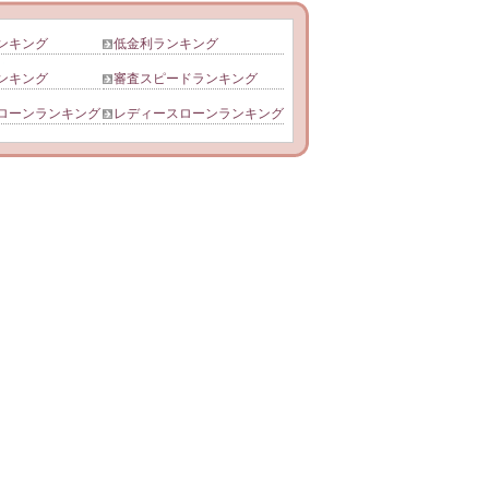
ンキング
低金利ランキング
ンキング
審査スピードランキング
ローンランキング
レディースローンランキング