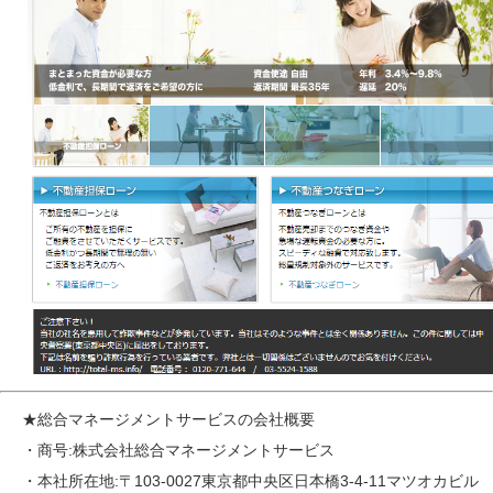
★総合マネージメントサービスの会社概要
・商号:株式会社総合マネージメントサービス
・本社所在地:〒103-0027東京都中央区日本橋3-4-11マツオカビル