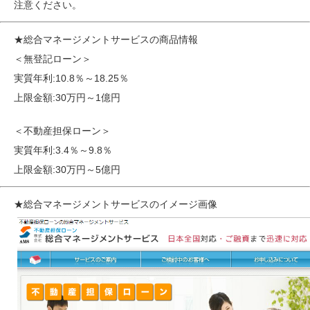
注意ください。
★総合マネージメントサービスの商品情報
＜無登記ローン＞
実質年利:10.8％～18.25％
上限金額:30万円～1億円
＜不動産担保ローン＞
実質年利:3.4％～9.8％
上限金額:30万円～5億円
★総合マネージメントサービスのイメージ画像