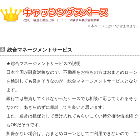
※本ページにはPRが含まれます。
総合マネージメントサービス
★総合マネージメントサービスの説明
日本全国が融資対象なので、不動産をお持ちの方はおまとめローン
を検討しても良さそうなのが、総合マネージメントサービスとなり
ます。
銀行では融資してくれなかったケースでも相談に応じてくれるそう
なので、あきらめずに相談しても良いと思います。
また、通常は担保として受け入れてもらいにくい持分権や借地権で
もOKだそうです。
担保がない場合は、おまとめローンとしてご利用できないので、ご