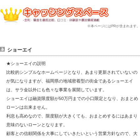
※本ページにはPRが含まれます。
ショーエイ
★ショーエイの説明
比較的シンプルなホームページとなり、あまり更新されていないの
が気になりますが、福岡県の地域密着型の街金であるショーエイ
は、サラ金以外にも色々な事業を展開しています。
ショーエイは融資限度額が50万円までの小口限定となり、おまとめ
ローンは出来ません。
利息も高めなので、限度額が大きくても、おまとめするにはあまり
意味のないローンとなります。
顧客との信頼関係を大事にしていきたいという営業方針なので、大