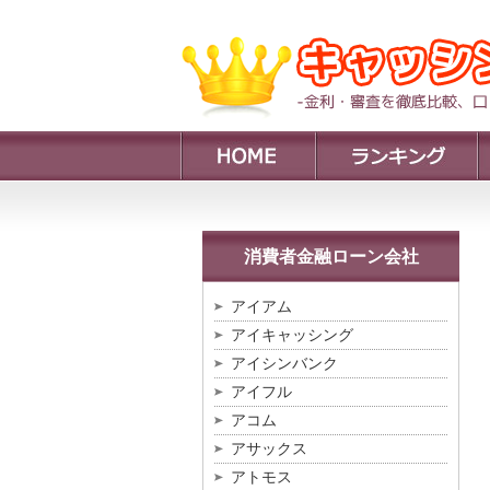
消費者金融ローン会社
アイアム
アイキャッシング
アイシンバンク
アイフル
アコム
アサックス
アトモス