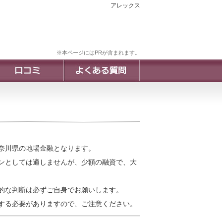
アレックス
※本ページにはPRが含まれます。
奈川県の地場金融となります。
ンとしては適しませんが、少額の融資で、大
的な判断は必ずご自身でお願いします。
する必要がありますので、ご注意ください。