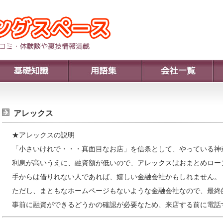
アレックス
★アレックスの説明
「小さいけれで・・・真面目なお店」を信条として、やっている神
利息が高いうえに、融資額が低いので、アレックスはおまとめロー
手からは借りれない人であれば、嬉しい金融会社かもしれません。
ただし、まともなホームページもないような金融会社なので、最終
事前に融資ができるどうかの確認が必要なため、来店する前に電話