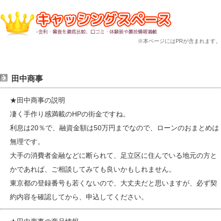
※本ページにはPRが含まれます。
田中商事
★田中商事の説明
凄く手作り感満載のHPの街金ですね。
利息は20％で、融資金額は50万円までなので、ローンのおまとめは
無理です。
大手の消費者金融などに断られて、足立区に住んでいる地元の方と
かであれば、ご相談してみても良いかもしれません。
東京都の登録番号も若くないので、大丈夫だと思いますが、必ず契
約内容を確認してから、申込してください。