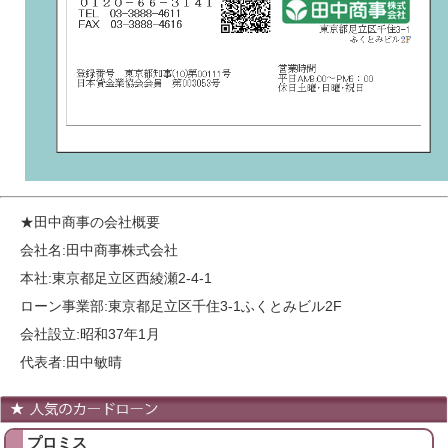
★田中商事の会社概要
会社名:田中商事株式会社
本社:東京都足立区西綾瀬2-4-1
ローン事業部:東京都足立区千住3-1ふくとみビル2F
会社設立:昭和37年1月
代表者:田中敏晴
プロミス